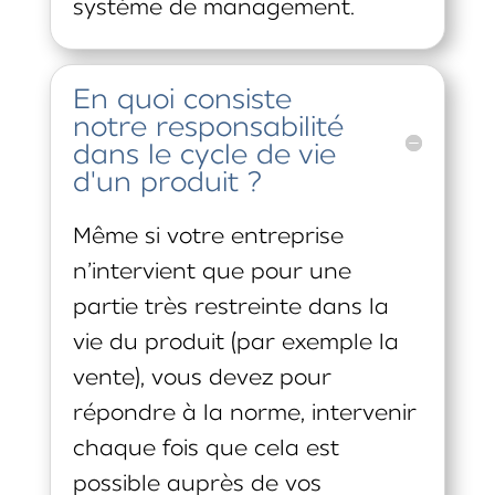
système de management.
En quoi consiste
notre responsabilité
dans le cycle de vie
d'un produit ?
Même si votre entreprise
n’intervient que pour une
partie très restreinte dans la
vie du produit (par exemple la
vente), vous devez pour
répondre à la norme, intervenir
chaque fois que cela est
possible auprès de vos