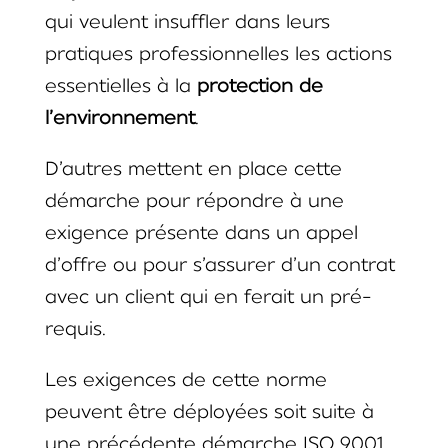
qui veulent insuffler dans leurs
pratiques professionnelles les actions
essentielles à la
protection de
l’environnement
.
D’autres mettent en place cette
démarche pour répondre à une
exigence présente dans un appel
d’offre ou pour s’assurer d’un contrat
avec un client qui en ferait un pré-
requis.
Les exigences de cette norme
peuvent être déployées soit suite à
une précédente démarche ISO 9001