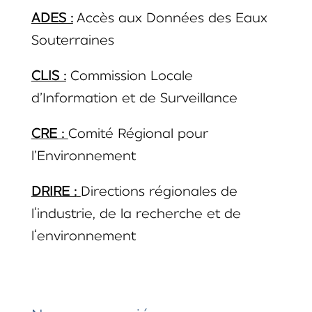
ADES :
Accès aux Données des Eaux
Souterraines
CLIS :
Commission Locale
d’Information et de Surveillance
CRE :
Comité Régional pour
l’Environnement
DRIRE :
Directions régionales de
l‘industrie, de la recherche et de
l‘environnement