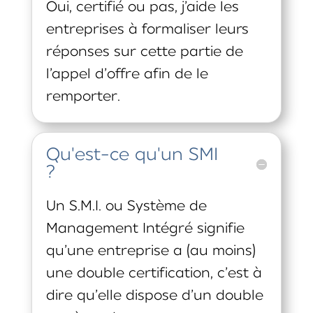
Oui, certifié ou pas, j’aide les
entreprises à formaliser leurs
réponses sur cette partie de
l’appel d’offre afin de le
remporter.
Qu'est-ce qu'un SMI
?
Un S.M.I. ou Système de
Management Intégré signifie
qu’une entreprise a (au moins)
une double certification, c’est à
dire qu’elle dispose d’un double