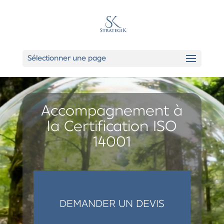
Sélectionner une page
Accompagnement à
la Certification ISO
14001
DEMANDER UN DEVIS