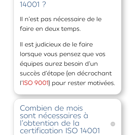
14001 ?
Il n’est pas nécessaire de le
faire en deux temps.
Il est judicieux de le faire
lorsque vous pensez que vos
équipes aurez besoin d’un
succès d’étape (en décrochant
l’
ISO 9001
) pour rester motivées.
Combien de mois
sont nécessaires à
l’obtention de la
certification ISO 14001