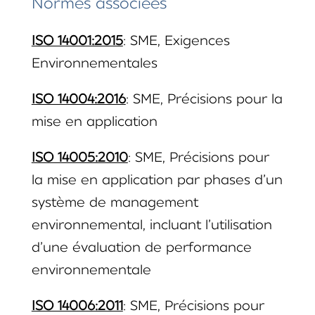
Normes associées
ISO 14001:2015
: SME, Exigences
Environnementales
ISO 14004:2016
: SME, Précisions pour la
mise en application
ISO 14005:2010
: SME, Précisions pour
la mise en application par phases d’un
système de management
environnemental, incluant l’utilisation
d’une évaluation de performance
environnementale
ISO 14006:2011
: SME, Précisions pour