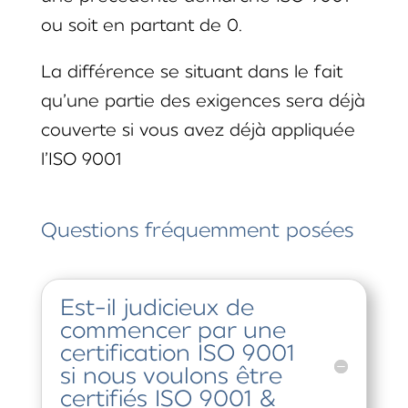
ou soit en partant de 0.
La différence se situant dans le fait
qu’une partie des exigences sera déjà
couverte si vous avez déjà appliquée
l’ISO 9001
Questions fréquemment posées
Est-il judicieux de
commencer par une
certification ISO 9001
si nous voulons être
certifiés ISO 9001 &