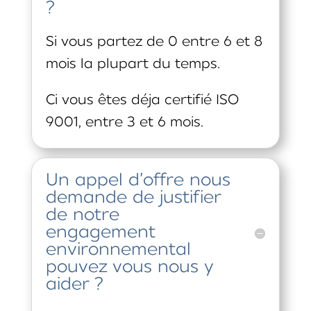
?
Si vous partez de 0 entre 6 et 8
mois la plupart du temps.
Ci vous êtes déja certifié ISO
9001, entre 3 et 6 mois.
Un appel d’offre nous
demande de justifier
de notre
engagement
environnemental
pouvez vous nous y
aider ?